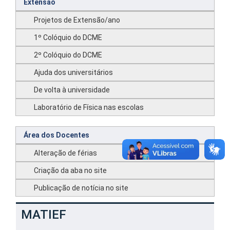
Extensão
Projetos de Extensão/ano
1º Colóquio do DCME
2º Colóquio do DCME
Ajuda dos universitários
De volta à universidade
Laboratório de Física nas escolas
Área dos Docentes
Alteração de férias
Criação da aba no site
Publicação de notícia no site
MATIEF