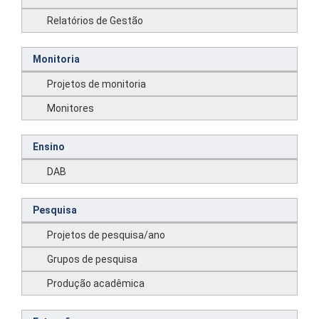
Relatórios de Gestão
Monitoria
Projetos de monitoria
Monitores
Ensino
DAB
Pesquisa
Projetos de pesquisa/ano
Grupos de pesquisa
Produção acadêmica