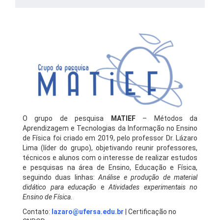
O grupo de pesquisa
MATIEF
– Métodos da
Aprendizagem e Tecnologias da Informação no Ensino
de Física foi criado em 2019, pelo professor Dr. Lázaro
Lima (líder do grupo), objetivando reunir professores,
técnicos e alunos com o interesse de realizar estudos
e pesquisas na área de Ensino, Educação e Física,
seguindo duas linhas:
Análise e produção de material
didático para educação
e
Atividades experimentais no
Ensino de Física
.
Contato:
lazaro@ufersa.edu.br
| Certificação no