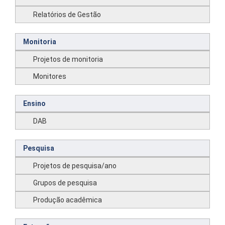
Relatórios de Gestão
Monitoria
Projetos de monitoria
Monitores
Ensino
DAB
Pesquisa
Projetos de pesquisa/ano
Grupos de pesquisa
Produção acadêmica