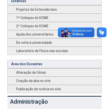
Extensão
Projetos de Extensão/ano
1º Colóquio do DCME
2º Colóquio do DCME
Ajuda dos universitários
De volta à universidade
Laboratório de Física nas escolas
Área dos Docentes
Alteração de férias
Criação da aba no site
Publicação de notícia no site
Administração