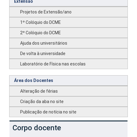
Extensão
Projetos de Extensão/ano
1º Colóquio do DCME
2º Colóquio do DCME
Ajuda dos universitários
De volta à universidade
Laboratório de Física nas escolas
Área dos Docentes
Alteração de férias
Criação da aba no site
Publicação de notícia no site
Corpo docente