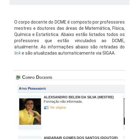
O corpo docente do DCME é composto por professores
mestres e doutores das áreas de Matemática, Física,
Química e Estatística. Abaixo estão listados todos os
professores que estão vinculados ao DCME,
atualmente. As informações abaixo são retiradas do
link
e são atualizadas automaticamente via SIGAA.