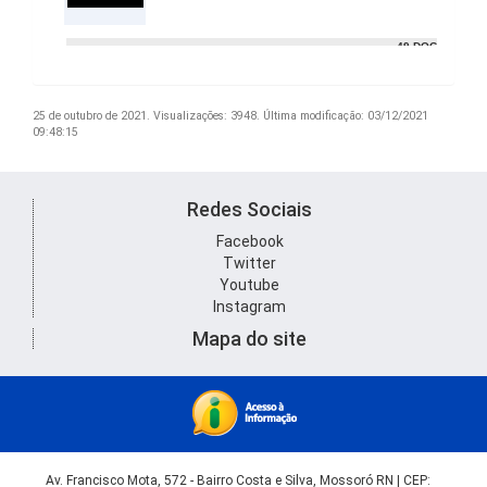
25 de outubro de 2021.
Visualizações: 3948.
Última modificação: 03/12/2021
09:48:15
Redes Sociais
Facebook
Twitter
Youtube
Instagram
Mapa do site
Av. Francisco Mota, 572 - Bairro Costa e Silva, Mossoró RN | CEP: