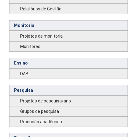
Relatórios de Gestão
Monitoria
Projetos de monitoria
Monitores
Ensino
DAB
Pesquisa
Projetos de pesquisa/ano
Grupos de pesquisa
Produção acadêmica