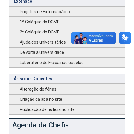
Extensão
Projetos de Extensão/ano
1º Colóquio do DCME
2º Colóquio do DCME
Ajuda dos universitários
De volta à universidade
Laboratório de Física nas escolas
Área dos Docentes
Alteração de férias
Criação da aba no site
Publicação de notícia no site
Agenda da Chefia