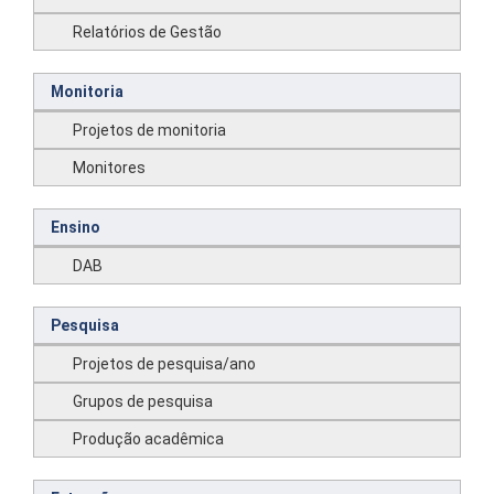
Relatórios de Gestão
Monitoria
Projetos de monitoria
Monitores
Ensino
DAB
Pesquisa
Projetos de pesquisa/ano
Grupos de pesquisa
Produção acadêmica