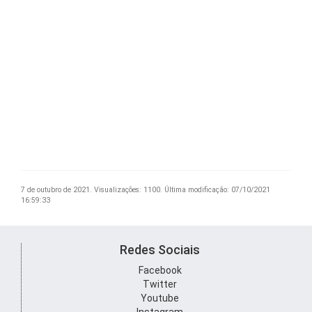
7 de outubro de 2021.
Visualizações: 1100.
Última modificação: 07/10/2021
16:59:33
Redes Sociais
Facebook
Twitter
Youtube