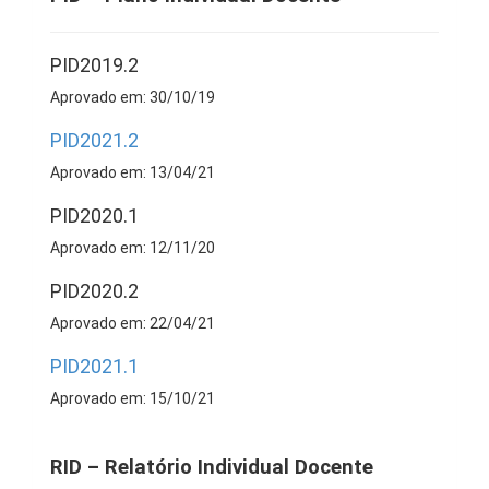
PID2019.2
Aprovado em: 30/10/19
PID2021.2
Aprovado em: 13/04/21
PID2020.1
Aprovado em: 12/11/20
PID2020.2
Aprovado em: 22/04/21
PID2021.1
Aprovado em: 15/10/21
RID – Relatório Individual Docente