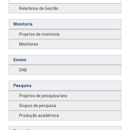
Relatórios de Gestão
Monitoria
Projetos de monitoria
Monitores
Ensino
DAB
Pesquisa
Projetos de pesquisa/ano
Grupos de pesquisa
Produção acadêmica