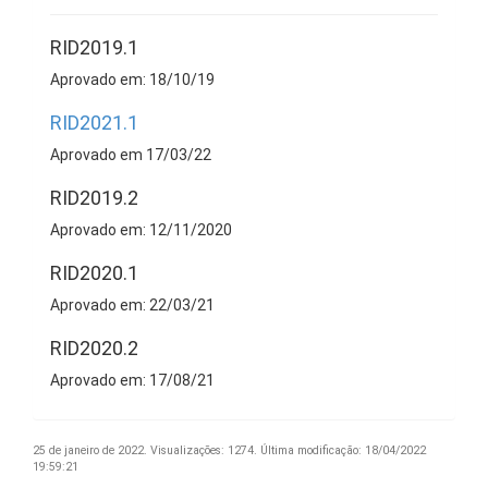
RID2019.1
Aprovado em: 18/10/19
RID2021.1
Aprovado em 17/03/22
RID2019.2
Aprovado em: 12/11/2020
RID2020.1
Aprovado em: 22/03/21
RID2020.2
Aprovado em: 17/08/21
25 de janeiro de 2022.
Visualizações: 1274.
Última modificação: 18/04/2022
19:59:21