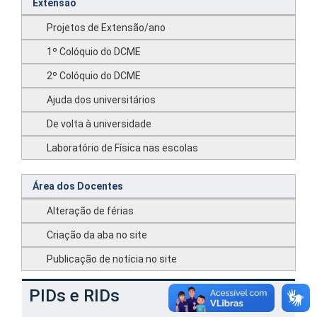
Extensão
Projetos de Extensão/ano
1º Colóquio do DCME
2º Colóquio do DCME
Ajuda dos universitários
De volta à universidade
Laboratório de Física nas escolas
Área dos Docentes
Alteração de férias
Criação da aba no site
Publicação de notícia no site
PIDs e RIDs