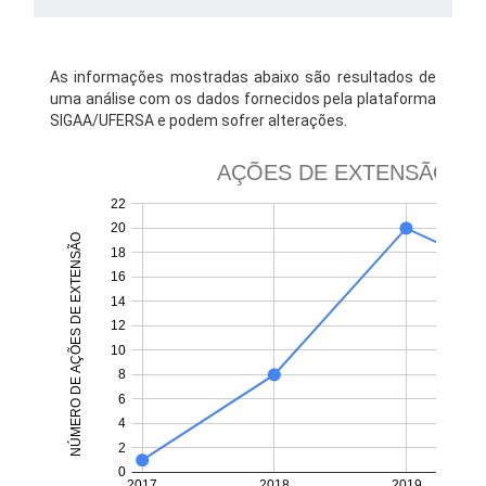
As informações mostradas abaixo são resultados de
uma análise com os dados fornecidos pela plataforma
SIGAA/UFERSA e podem sofrer alterações.