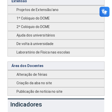
Extensão
Projetos de Extensão/ano
1º Colóquio do DCME
2º Colóquio do DCME
Ajuda dos universitários
De volta à universidade
Laboratório de Física nas escolas
Área dos Docentes
Alteração de férias
Criação da aba no site
Publicação de notícia no site
Indicadores