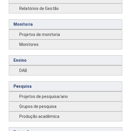
Relatórios de Gestão
Monitoria
Projetos de monitoria
Monitores
Ensino
DAB
Pesquisa
Projetos de pesquisa/ano
Grupos de pesquisa
Produção acadêmica