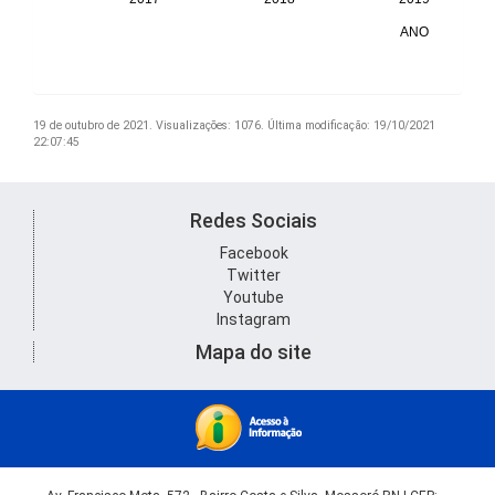
19 de outubro de 2021.
Visualizações: 1076.
Última modificação: 19/10/2021
22:07:45
Redes Sociais
Facebook
Twitter
Youtube
Instagram
Mapa do site