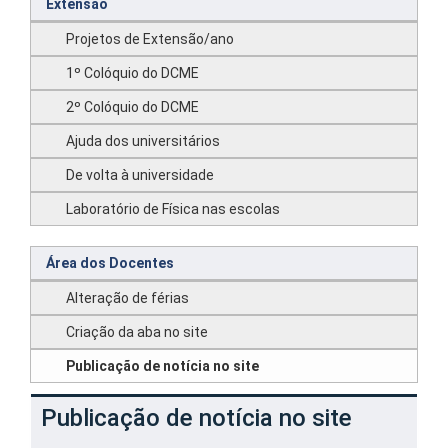
Extensão
Projetos de Extensão/ano
1º Colóquio do DCME
2º Colóquio do DCME
Ajuda dos universitários
De volta à universidade
Laboratório de Física nas escolas
Área dos Docentes
Alteração de férias
Criação da aba no site
Publicação de notícia no site
Publicação de notícia no site