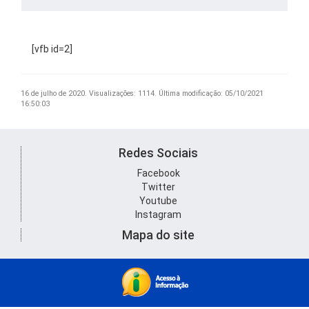
[vfb id=2]
16 de julho de 2020.
Visualizações: 1114.
Última modificação: 05/10/2021
16:50:03
Redes Sociais
Facebook
Twitter
Youtube
Instagram
Mapa do site