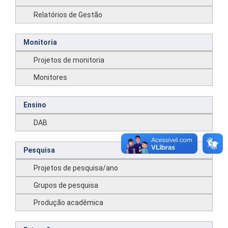
Relatórios de Gestão
Monitoria
Projetos de monitoria
Monitores
Ensino
DAB
Pesquisa
Projetos de pesquisa/ano
Grupos de pesquisa
Produção acadêmica