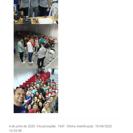
6 de julho de 2020.
Visualizações: 1647.
Última modificação: 19/04/2022
16:03:48