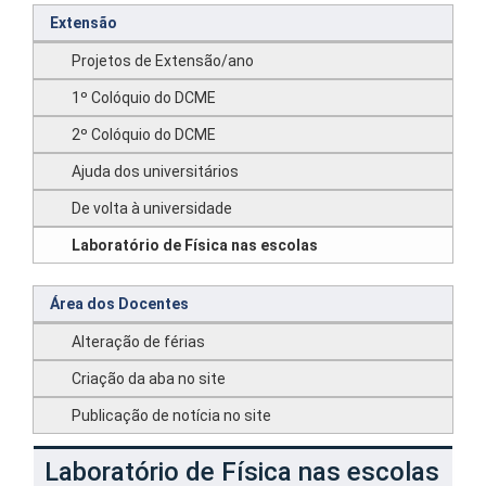
Extensão
Projetos de Extensão/ano
1º Colóquio do DCME
2º Colóquio do DCME
Ajuda dos universitários
De volta à universidade
Laboratório de Física nas escolas
Área dos Docentes
Alteração de férias
Criação da aba no site
Publicação de notícia no site
Laboratório de Física nas escolas