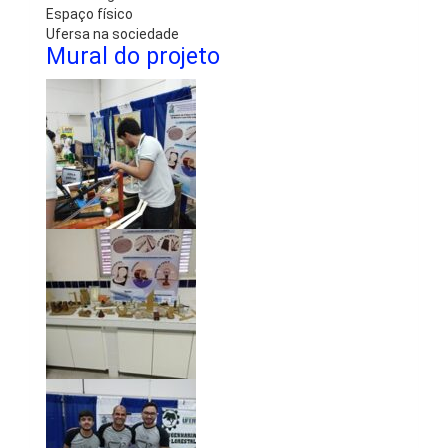
Espaço físico
Ufersa na sociedade
Mural do projeto