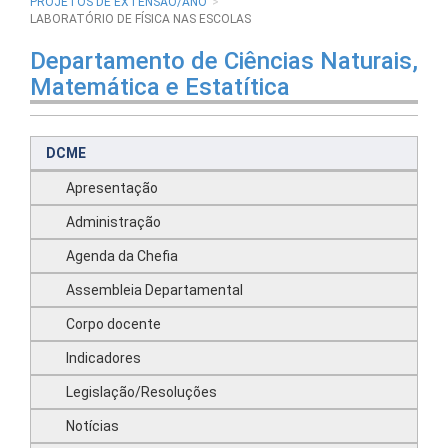
PROJETOS DE EXTENSÃO/ANO
LABORATÓRIO DE FÍSICA NAS ESCOLAS
Departamento de Ciências Naturais,
Matemática e Estatítica
DCME
Apresentação
Administração
Agenda da Chefia
Assembleia Departamental
Corpo docente
Indicadores
Legislação/Resoluções
Notícias