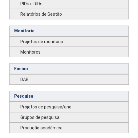
PIDs e RIDs
Relatórios de Gestão
Monitoria
Projetos de monitoria
Monitores
Ensino
DAB
Pesquisa
Projetos de pesquisa/ano
Grupos de pesquisa
Produção acadêmica