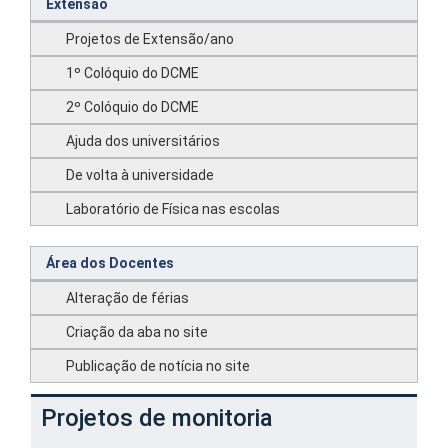
Extensão
Projetos de Extensão/ano
1º Colóquio do DCME
2º Colóquio do DCME
Ajuda dos universitários
De volta à universidade
Laboratório de Física nas escolas
Área dos Docentes
Alteração de férias
Criação da aba no site
Publicação de notícia no site
Projetos de monitoria