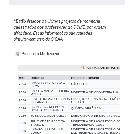
*
Estão listados os últimos projetos de monitoria
cadastrados dos professores do DCME, por ordem
alfabética. Essas informações são retiradas
simultaneamente do SIGAA.