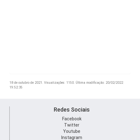
18 de outubro de 2021.
Visualizações: 1150.
Última modificação: 20/02/2022
19:52:35
Redes Sociais
Facebook
Twitter
Youtube
Instagram