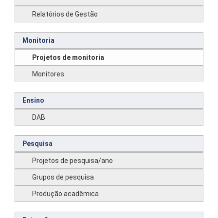
Relatórios de Gestão
Monitoria
Projetos de monitoria
Monitores
Ensino
DAB
Pesquisa
Projetos de pesquisa/ano
Grupos de pesquisa
Produção acadêmica