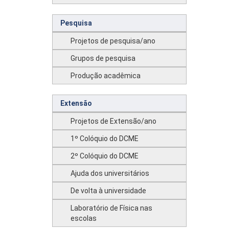
Pesquisa
Projetos de pesquisa/ano
Grupos de pesquisa
Produção acadêmica
Extensão
Projetos de Extensão/ano
1º Colóquio do DCME
2º Colóquio do DCME
Ajuda dos universitários
De volta à universidade
Laboratório de Física nas
escolas