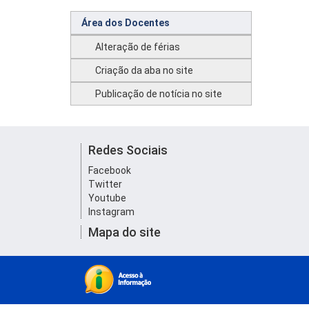
Área dos Docentes
Alteração de férias
Criação da aba no site
Publicação de notícia no site
Redes Sociais
Facebook
Twitter
Youtube
Instagram
Mapa do site