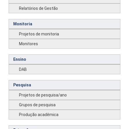
Relatórios de Gestão
Monitoria
Projetos de monitoria
Monitores
Ensino
DAB
Pesquisa
Projetos de pesquisa/ano
Grupos de pesquisa
Produção acadêmica