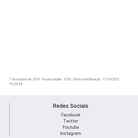
7 de outubro de 2019.
Visualizações: 2158.
Última modificação: 17/10/2021
19:24:44
Redes Sociais
Facebook
Twitter
Youtube
Instagram