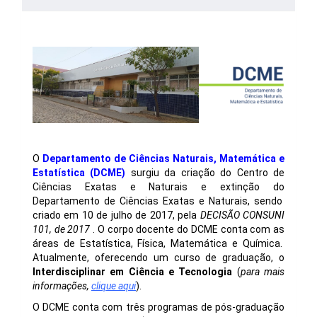
O
Departamento de Ciências Naturais, Matemática e
Estatística
(DCME)
surgiu da criação do Centro de
Ciências Exatas e Naturais e extinção do
Departamento de Ciências Exatas e
Naturais, sendo
criado em 10 de julho de 2017, pela
DECISÃO CONSUNI
101, de 2017
. O corpo docente do DCME conta com as
áreas de Estatística, Física, Matemática e Química.
Atualmente, oferecendo um curso de graduação, o
Interdisciplinar em Ciência e Tecnologia
(
para mais
informações,
clique aqui
).
O DCME conta com três programas de pós-graduação