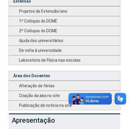
Extensão
Projetos de Extensão/ano
1º Colóquio do DCME
2º Colóquio do DCME
Ajuda dos universitários
De volta à universidade
Laboratório de Física nas escolas
Área dos Docentes
Alteração de férias
Criação da aba no site
Publicação de notícia no site
Apresentação