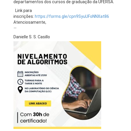
departamentos dos cursos de graduação da UFERSA.
Link para
inscrições:
https://forms.gle/cpn9SyuUFoNNXat86
Atenciosamente,
—
Danielle S. S. Casillo