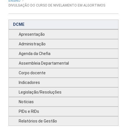
ENSINO
DIVULGAÇÃO DO CURSO DE NIVELAMENTO EM ALGORTIMOS
DCME
Apresentação
Administração
Agenda da Chefia
Assembleia Departamental
Corpo docente
Indicadores
Legislação/Resoluções
Notícias
PIDs e RIDs
Relatórios de Gestão