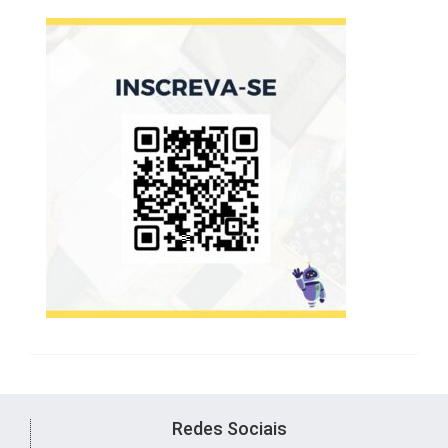
Redes Sociais