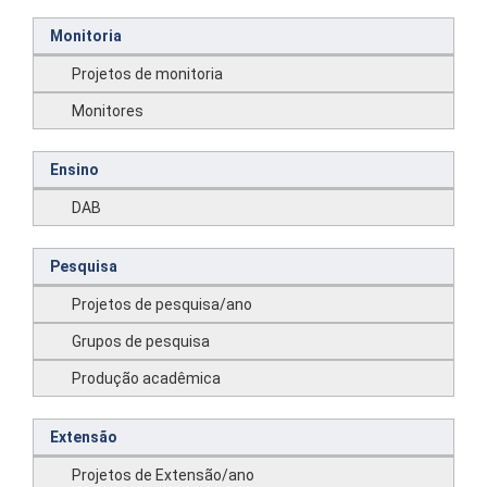
Monitoria
Projetos de monitoria
Monitores
Ensino
DAB
Pesquisa
Projetos de pesquisa/ano
Grupos de pesquisa
Produção acadêmica
Extensão
Projetos de Extensão/ano