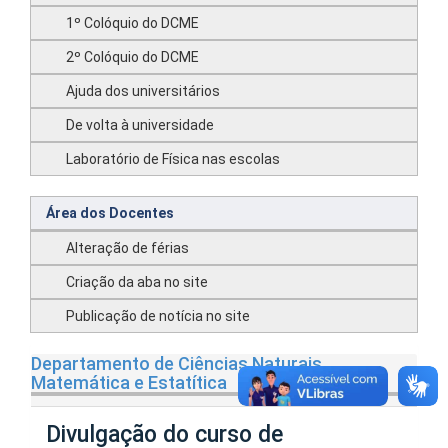
1º Colóquio do DCME
2º Colóquio do DCME
Ajuda dos universitários
De volta à universidade
Laboratório de Física nas escolas
Área dos Docentes
Alteração de férias
Criação da aba no site
Publicação de notícia no site
Departamento de Ciências Naturais,
Matemática e Estatítica
Divulgação do curso de