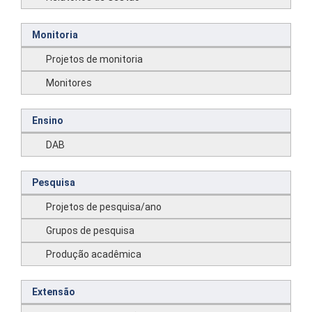
Monitoria
Projetos de monitoria
Monitores
Ensino
DAB
Pesquisa
Projetos de pesquisa/ano
Grupos de pesquisa
Produção acadêmica
Extensão