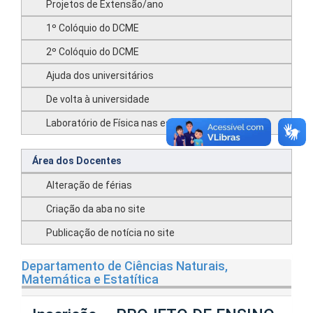
Projetos de Extensão/ano
1º Colóquio do DCME
2º Colóquio do DCME
Ajuda dos universitários
De volta à universidade
Laboratório de Física nas escolas
Área dos Docentes
Alteração de férias
Criação da aba no site
Publicação de notícia no site
Departamento de Ciências Naturais,
Matemática e Estatítica