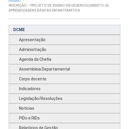
ENSINO
INSCRIÇÃO – PROJETO DE ENSINO EM DESENVOLVIMENTO DE
APRENDIZAGENS BÁSICAS EM MATEMÁTICA
DCME
Apresentação
Administração
Agenda da Chefia
Assembleia Departamental
Corpo docente
Indicadores
Legislação/Resoluções
Notícias
PIDs e RIDs
Relatórios de Gestão